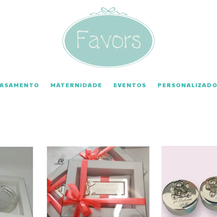
CASAMENTO
MATERNIDADE
EVENTOS
PERSONALIZADO