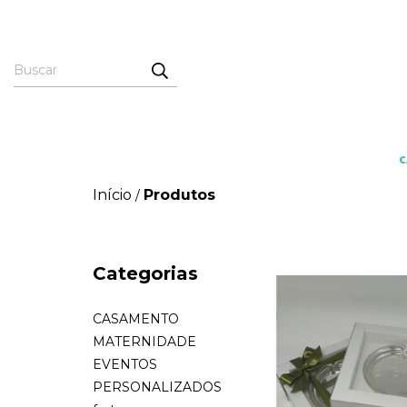
Início
Produtos
/
Categorias
CASAMENTO
MATERNIDADE
EVENTOS
PERSONALIZADOS