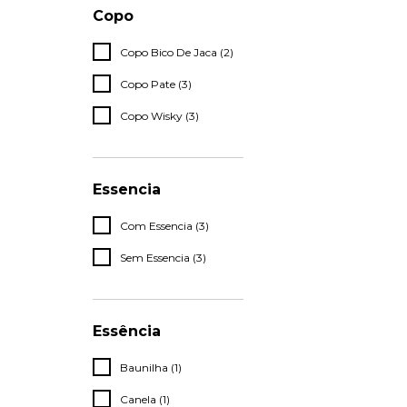
Copo
Copo Bico De Jaca (2)
Copo Pate (3)
Copo Wisky (3)
Essencia
Com Essencia (3)
Sem Essencia (3)
Essência
Baunilha (1)
Canela (1)