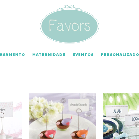
CASAMENTO
MATERNIDADE
EVENTOS
PERSONALIZADO