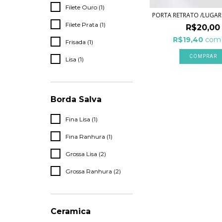
Filete Ouro (1)
PORTA RETRATO /LUGA
Filete Prata (1)
R$20,00
R$19,40
com
Frisada (1)
Lisa (1)
Borda Salva
Fina Lisa (1)
Fina Ranhura (1)
Grossa Lisa (2)
Grossa Ranhura (2)
Ceramica