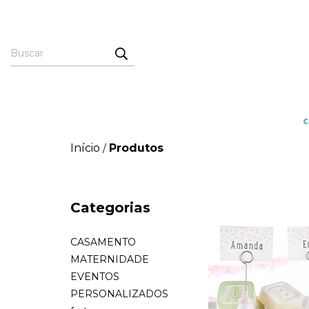
Início
Produtos
/
Categorias
CASAMENTO
MATERNIDADE
EVENTOS
PERSONALIZADOS