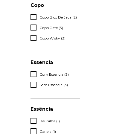
Copo
Copo Bico De Jaca (2)
Copo Pate (3)
Copo Wisky (3)
Essencia
Com Essencia (3)
Sem Essencia (3)
Essência
Baunilha (1)
Canela (1)