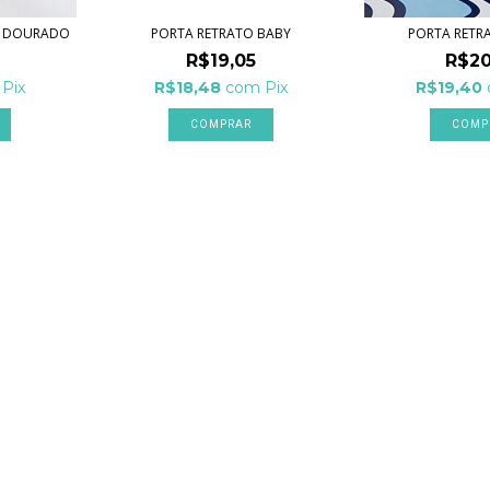
R DOURADO
PORTA RETRATO BABY
PORTA RETR
R$19,05
R$20
Pix
R$18,48
com
Pix
R$19,40