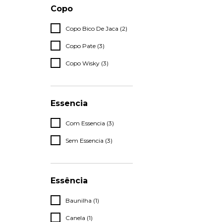
Copo
Copo Bico De Jaca (2)
Copo Pate (3)
Copo Wisky (3)
Essencia
Com Essencia (3)
Sem Essencia (3)
Essência
Baunilha (1)
Canela (1)