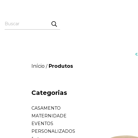
Início
Produtos
/
Categorias
CASAMENTO
MATERNIDADE
EVENTOS
PERSONALIZADOS