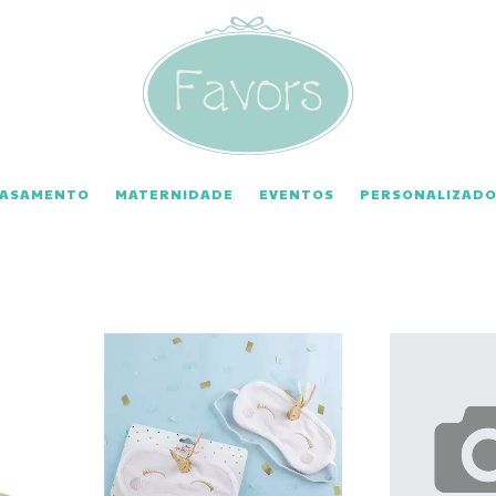
CASAMENTO
MATERNIDADE
EVENTOS
PERSONALIZADO