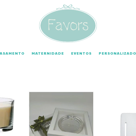
CASAMENTO
MATERNIDADE
EVENTOS
PERSONALIZADO