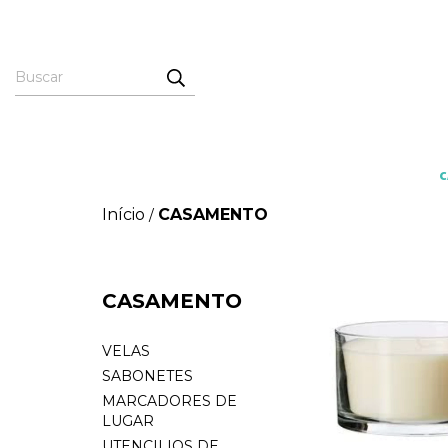
Início
CASAMENTO
/
CASAMENTO
VELAS
SABONETES
MARCADORES DE
LUGAR
UTENCILIOS DE