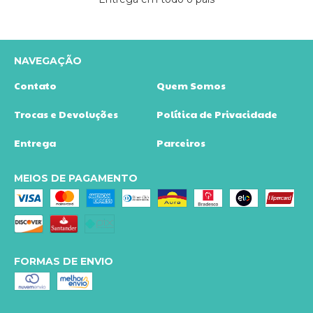
NAVEGAÇÃO
Contato
Quem Somos
Trocas e Devoluções
Política de Privacidade
Entrega
Parceiros
MEIOS DE PAGAMENTO
FORMAS DE ENVIO